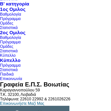
Β' κατηγορία
1ος Ομιλος
Βαθμολογία
Πρόγραμμα
Ομάδες
Στατιστικά
2ος Ομιλος
Βαθμολογία
Πρόγραμμα
Ομάδες
Στατιστικά
Κύπελλο
Κύπελλο
Πρόγραμμα
Στατιστικά
Παιδικά
Επικοινωνία
Γραφεία Ε.Π.Σ. Βοιωτίας
Καραγιαννοπούλου 59
Τ.Κ. 32100, Λειβαδιά
Τηλέφωνα: 22610 22992 & 2261026226
Επικοινωνήστε Μαζί Μας