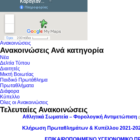
Ανακοινώσεις
Ανακοινώσεις Ανά κατηγορία
Νέα
Δελτία Τύπου
Διαιτητές
Μικτή Βοιωτίας
Παιδικό Πρωτάθλημα
Πρωταθλήματα
Διάφορα
Κύπελλο
Όλες οι Ανακοινώσεις
Τελευταίες Ανακοινώσεις
Αθλητικά Σωματεία – Φορολογική Αντιμετώπιση
Κλήρωση Πρωταθλημάτων & Κυπέλλου 2021-20
ΕΠΙΚΑΙΡΟΠΟΙΗΜΕΝΟ ΥΓΕΙΟΝΟΜΙΚΟ ΠΡΩ