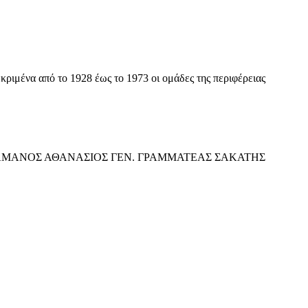
ιμένα από το 1928 έως το 1973 οι ομάδες της περιφέρειας
ΑΜΑΝΟΣ ΑΘΑΝΑΣΙΟΣ ΓΕΝ. ΓΡΑΜΜΑΤΕΑΣ ΣΑΚΑΤΗΣ