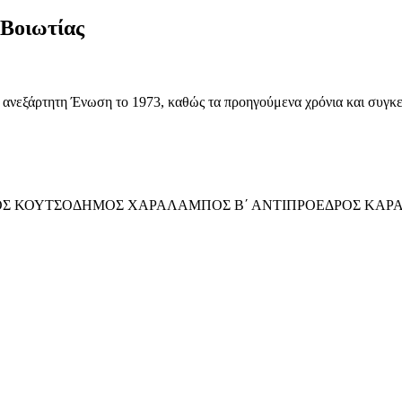
Βοιωτίας
εξάρτητη Ένωση το 1973, καθώς τα προηγούμενα χρόνια και συγκεκρ
ΡΟΣ ΚΟΥΤΣΟΔΗΜΟΣ ΧΑΡΑΛΑΜΠΟΣ Β΄ ΑΝΤΙΠΡΟΕΔΡΟΣ ΚΑΡ