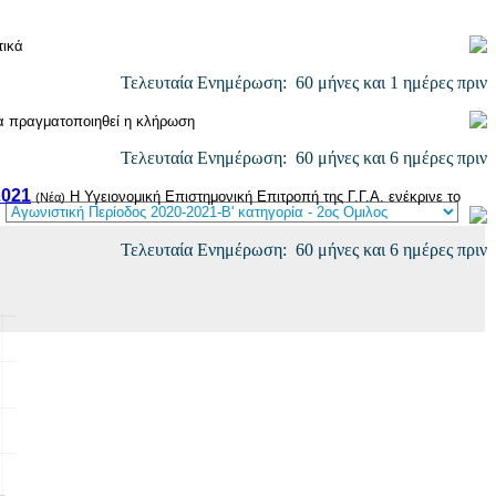
τικά
Τελευταία Ενημέρωση: 60 μήνες και 1 ημέρες πριν
θα πραγματοποιηθεί η κλήρωση
Τελευταία Ενημέρωση: 60 μήνες και 6 ημέρες πριν
021
Η Υγειονομική Επιστημονική Επιτροπή της Γ.Γ.Α. ενέκρινε το
(Νέα)
Τελευταία Ενημέρωση: 60 μήνες και 6 ημέρες πριν