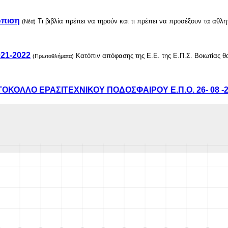
ώπιση
Τι βιβλία πρέπει να τηρούν και τι πρέπει να προσέξουν τα αθλη
(Νέα)
21-2022
Κατόπιν απόφασης της Ε.Ε. της Ε.Π.Σ. Βοιωτίας 
(Πρωταθλήματα)
ΚΟΛΛΟ ΕΡΑΣΙΤΕΧΝΙΚΟΥ ΠΟΔΟΣΦΑΙΡΟΥ Ε.Π.Ο. 26- 08 -2