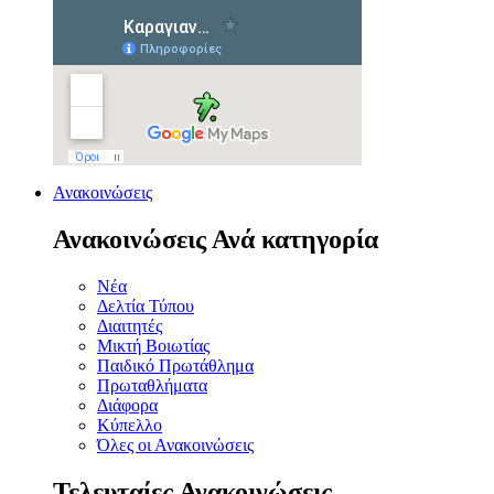
Ανακοινώσεις
Ανακοινώσεις Ανά κατηγορία
Νέα
Δελτία Τύπου
Διαιτητές
Μικτή Βοιωτίας
Παιδικό Πρωτάθλημα
Πρωταθλήματα
Διάφορα
Κύπελλο
Όλες οι Ανακοινώσεις
Τελευταίες Ανακοινώσεις