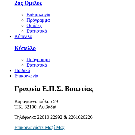
2ος Ομιλος
Βαθμολογία
Πρόγραμμα
Ομάδες
Στατιστικά
Κύπελλο
Κύπελλο
Πρόγραμμα
Στατιστικά
Παιδικά
Επικοινωνία
Γραφεία Ε.Π.Σ. Βοιωτίας
Καραγιαννοπούλου 59
Τ.Κ. 32100, Λειβαδιά
Τηλέφωνα: 22610 22992 & 2261026226
Επικοινωνήστε Μαζί Μας