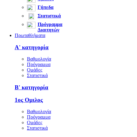
Γήπεδα
Στατιστικά
Πρόγραμμα
Διαιτητών
Πρωταθλήματα
Α' κατηγορία
Βαθμολογία
Πρόγραμμα
Ομάδες
Στατιστικά
Β' κατηγορία
1ος Ομιλος
Βαθμολογία
Πρόγραμμα
Ομάδες
Στατιστικά