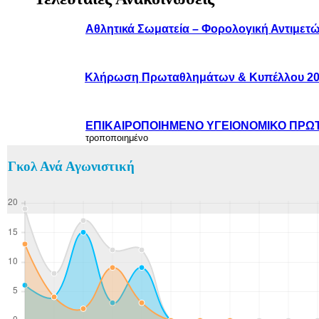
Αθλητικά Σωματεία – Φορολογική Αντιμετ
Κλήρωση Πρωταθλημάτων & Κυπέλλου 20
ΕΠΙΚΑΙΡΟΠΟΙΗΜΕΝΟ ΥΓΕΙΟΝΟΜΙΚΟ ΠΡΩΤΟ
τροποποιημένο
Γκολ Ανά Αγωνιστική